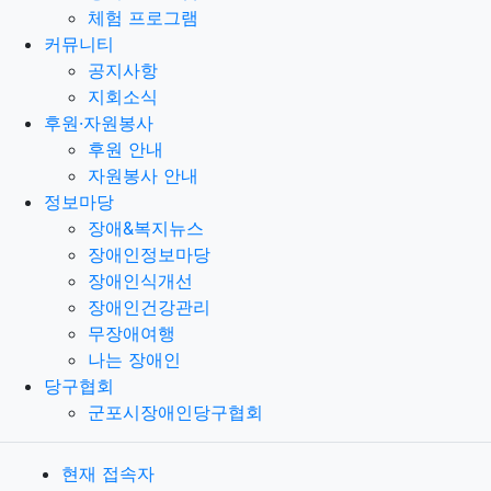
체험 프로그램
커뮤니티
공지사항
지회소식
후원·자원봉사
후원 안내
자원봉사 안내
정보마당
장애&복지뉴스
장애인정보마당
장애인식개선
장애인건강관리
무장애여행
나는 장애인
당구협회
군포시장애인당구협회
현재 접속자