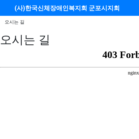
메뉴
(사)한국신체장애인복지회 군포시지회
오시는 길
오시는 길