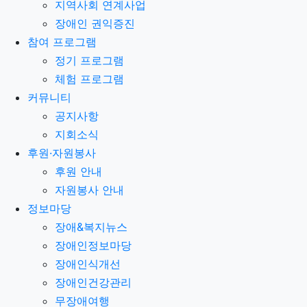
지역사회 연계사업
장애인 권익증진
참여 프로그램
정기 프로그램
체험 프로그램
커뮤니티
공지사항
지회소식
후원·자원봉사
후원 안내
자원봉사 안내
정보마당
장애&복지뉴스
장애인정보마당
장애인식개선
장애인건강관리
무장애여행