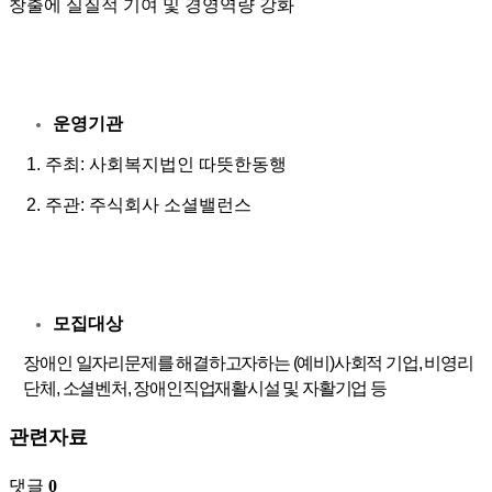
창출에 실질적 기여 및 경영역량 강화
운영기관
1. 주최: 사회복지법인 따뜻한동행
2. 주관: 주식회사 소셜밸런스
모집대상
장애인 일자리문제를 해결하고자하는 (예비)사회적 기업, 비영리
단체, 소셜벤처, 장애인직업재활시설 및 자활기업 등
관련자료
댓글
0