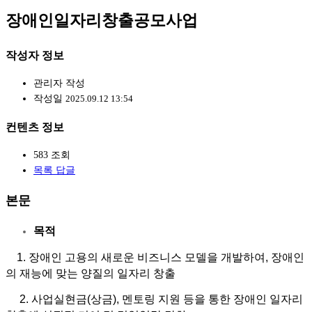
장애인일자리창출공모사업
작성자 정보
관리자
작성
작성일
2025.09.12 13:54
컨텐츠 정보
583
조회
목록
답글
본문
목적
1. 장애인 고용의 새로운 비즈니스 모델을 개발하여, 장애인
의 재능에 맞는 양질의 일자리 창출
2. 사업실현금(상금), 멘토링 지원 등을 통한 장애인 일자리