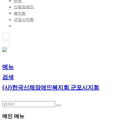
한국
신체장애인
복지회
군포시지회
메뉴
검색
(사)한국신체장애인복지회 군포시지회
메인 메뉴