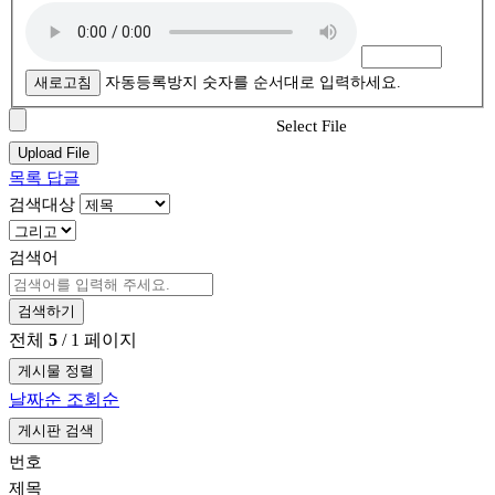
새로고침
자동등록방지 숫자를 순서대로 입력하세요.
Select File
Upload File
목록
답글
검색대상
검색어
검색하기
전체
5
/ 1 페이지
게시물 정렬
날짜순
조회순
게시판 검색
번호
제목