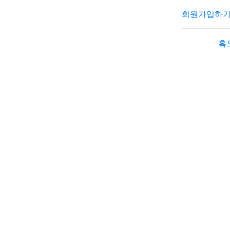
회원가입하
홈