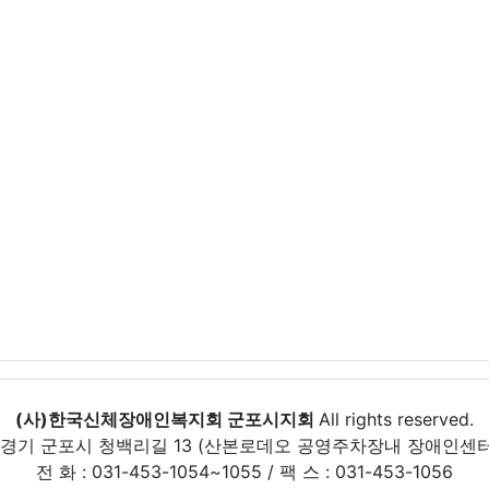
(사)한국신체장애인복지회 군포시지회
All rights reserved.
 경기 군포시 청백리길 13 (산본로데오 공영주차장내 장애인센터
전 화 : 031-453-1054~1055 / 팩 스 : 031-453-1056