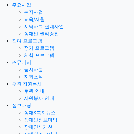
주요사업
복지사업
교육/재활
지역사회 연계사업
장애인 권익증진
참여 프로그램
정기 프로그램
체험 프로그램
커뮤니티
공지사항
지회소식
후원·자원봉사
후원 안내
자원봉사 안내
정보마당
장애&복지뉴스
장애인정보마당
장애인식개선