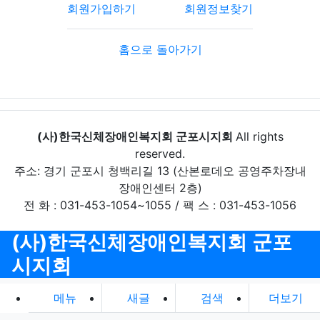
회원가입하기
회원정보찾기
홈으로 돌아가기
(사)한국신체장애인복지회 군포시지회
All rights
reserved.
주소: 경기 군포시 청백리길 13 (산본로데오 공영주차장내
장애인센터 2층)
전 화 : 031-453-1054~1055 / 팩 스 : 031-453-1056
(사)한국신체장애인복지회 군포
시지회
메뉴
새글
검색
더보기